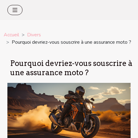
Accueil
Divers
Pourquoi devriez-vous souscrire à une assurance moto ?
Pourquoi devriez-vous souscrire à
une assurance moto ?