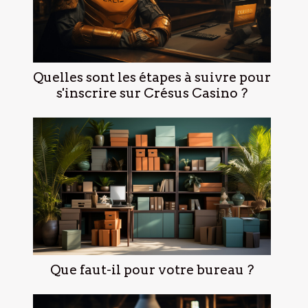
Quelles sont les étapes à suivre pour
s'inscrire sur Crésus Casino ?
Que faut-il pour votre bureau ?