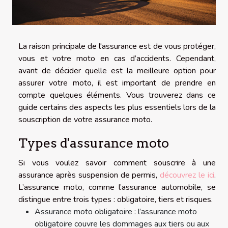
La raison principale de l'assurance est de vous protéger,
vous et votre moto en cas d’accidents. Cependant,
avant de décider quelle est la meilleure option pour
assurer votre moto, il est important de prendre en
compte quelques éléments. Vous trouverez dans ce
guide certains des aspects les plus essentiels lors de la
souscription de votre assurance moto.
Types d'assurance moto
Si vous voulez savoir comment souscrire à une
assurance après suspension de permis,
découvrez le ici
.
L’assurance moto, comme l’assurance automobile, se
distingue entre trois types : obligatoire, tiers et risques.
Assurance moto obligatoire : l’assurance moto
obligatoire couvre les dommages aux tiers ou aux