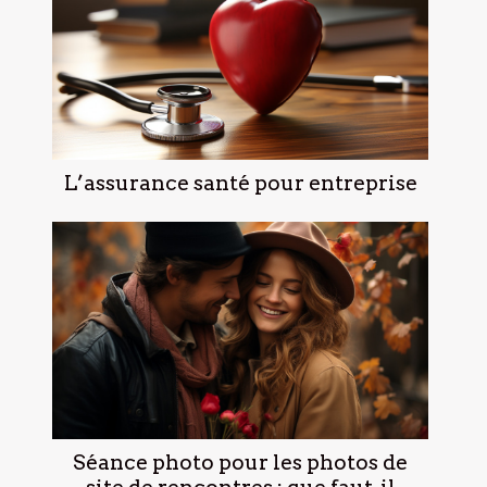
L’assurance santé pour entreprise
Séance photo pour les photos de