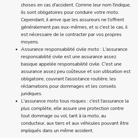
choses en cas d'accident. Comme leur nom l'indique,
ils sont obligatoires pour conduire votre moto.
Cependant, il arrive que les assureurs ne l'offrent
généralement pas eux-mêmes, et si c'est le cas, il
est nécessaire de le contracter par vos propres
moyens.
Assurance responsabilité civile moto : L'assurance
responsabilité civile est une assurance assez
basique appelée responsabilité civile. C'est une
assurance assez peu coûteuse et son utilisation est
obligatoire, couvrant l'assistance routière, les
réclamations pour dommages et les conseils
juridiques.
L'assurance moto tous risques : c'est l'assurance la
plus complète, elle assure une protection contre
tout dommage ou vol, tant à la moto, au
conducteur, aux tiers et aux véhicules pouvant être
impliqués dans un même accident.