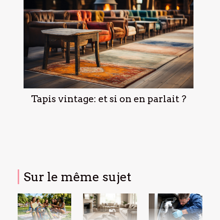
Tapis vintage: et si on en parlait ?
Sur le même sujet