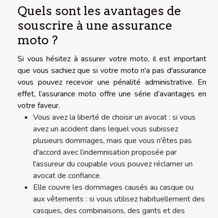
Quels sont les avantages de
souscrire à une assurance
moto ?
Si vous hésitez à assurer votre moto, il est important
que vous sachiez que si votre moto n'a pas d'assurance
vous pouvez recevoir une pénalité administrative. En
effet, l’assurance moto offre une série d’avantages en
votre faveur.
Vous avez la liberté de choisir un avocat : si vous
avez un accident dans lequel vous subissez
plusieurs dommages, mais que vous n'êtes pas
d'accord avec l’indemnisation proposée par
l'assureur du coupable vous pouvez réclamer un
avocat de confiance.
Elle couvre les dommages causés au casque ou
aux vêtements : si vous utilisez habituellement des
casques, des combinaisons, des gants et des