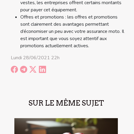
vestes, les entreprises offrent certains montants
pour payer cet équipement.
Offres et promotions : les offres et promotions
sont clairement des avantages permettant
d’économiser un peu avec votre assurance moto. Il
est important que vous soyez attentif aux
promotions actuellement actives.
Lundi 28/06/2021 22h
SUR LE MÊME SUJET