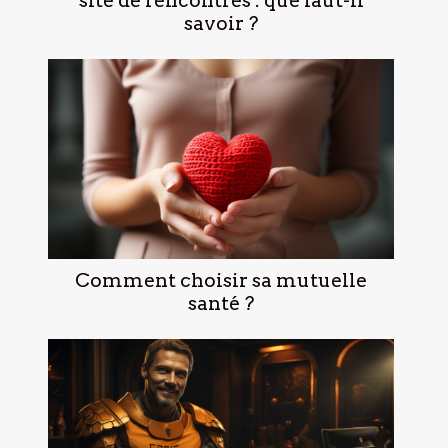
site de rencontres : que faut-il
savoir ?
Comment choisir sa mutuelle
santé ?