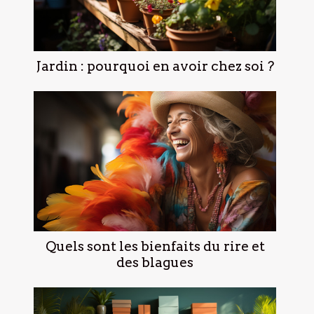
Jardin : pourquoi en avoir chez soi ?
Quels sont les bienfaits du rire et
des blagues