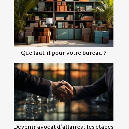
Que faut-il pour votre bureau ?
Devenir avocat d’affaires : les étapes