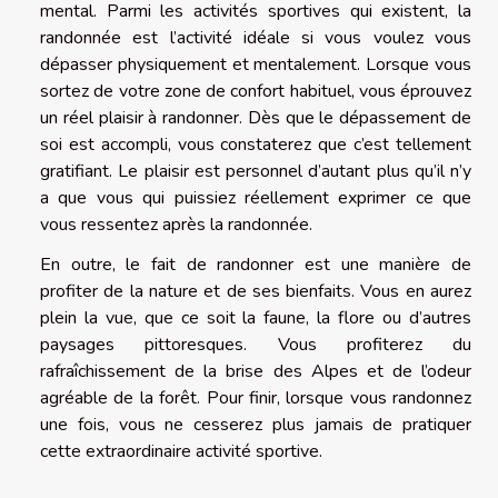
mental. Parmi les activités sportives qui existent, la
randonnée est l’activité idéale si vous voulez vous
dépasser physiquement et mentalement. Lorsque vous
sortez de votre zone de confort habituel, vous éprouvez
un réel plaisir à randonner. Dès que le dépassement de
soi est accompli, vous constaterez que c’est tellement
gratifiant. Le plaisir est personnel d’autant plus qu’il n’y
a que vous qui puissiez réellement exprimer ce que
vous ressentez après la randonnée.
En outre, le fait de randonner est une manière de
profiter de la nature et de ses bienfaits. Vous en aurez
plein la vue, que ce soit la faune, la flore ou d’autres
paysages pittoresques. Vous profiterez du
rafraîchissement de la brise des Alpes et de l’odeur
agréable de la forêt. Pour finir, lorsque vous randonnez
une fois, vous ne cesserez plus jamais de pratiquer
cette extraordinaire activité sportive.