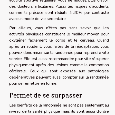
activité sportive régulière, vous ne risquez plus d’avoir
des douleurs articulaires. Aussi, les risques d’accidents
comme la précoce sont réduits à 30% par contraste
avec un mode de vie sédentaire.
Par ailleurs, vous n’êtes pas sans savoir que les
activités physiques constituent le meilleur moyen pour
oxygéner facilement le corps et le cerveau. Quand
après un accident, vous faites de la réadaptation, vous
pouvez donc miser sur la randonnée pour reprendre vite
service. Elle est aussi recommandée pour vite récupérer
physiquement après des lésions comme la commotion
cérébrale. Ceux qui sont exposés aux pathologies
dégénératives peuvent aussi compter sur la randonnée
pour se remettre en forme.
Permet de se surpasser
Les bienfaits de la randonnée ne sont pas seulement au
niveau de la santé physique mais ils sont aussi d’ordre