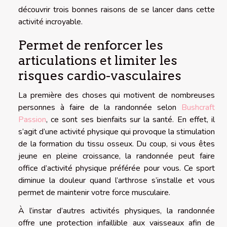
découvrir trois bonnes raisons de se lancer dans cette
activité incroyable.
Permet de renforcer les
articulations et limiter les
risques cardio-vasculaires
La première des choses qui motivent de nombreuses
personnes à faire de la randonnée selon
Bushcraft
Passion
, ce sont ses bienfaits sur la santé. En effet, il
s’agit d’une activité physique qui provoque la stimulation
de la formation du tissu osseux. Du coup, si vous êtes
jeune en pleine croissance, la randonnée peut faire
office d’activité physique préférée pour vous. Ce sport
diminue la douleur quand l’arthrose s’installe et vous
permet de maintenir votre force musculaire.
À l’instar d’autres activités physiques, la randonnée
offre une protection infaillible aux vaisseaux afin de