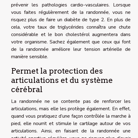
prévenir les pathologies cardio-vasculaires. Lorsque
vous faites régulièrement de la randonnée, vous ne
risquez plus de faire un diabète de type 2. En plus de
cela, votre taux de triglycérides connaîtra une chute
considérable et le bon cholestérol augmentera dans
votre organisme. Sachez également que ceux qui font
de la randonnée améliore leur tension artérielle de
manière sensible.
Permet la protection des
articulations et du système
cérébral
La randonnée ne se contente pas de renforcer les
articulations, mais elle les protège également. En effet,
quand vous pratiquez d’une façon contrôlée la marche à
pied, elle nourrit et stimule le cartilage autour de vos
articulations. Ainsi, en faisant de la randonnée une