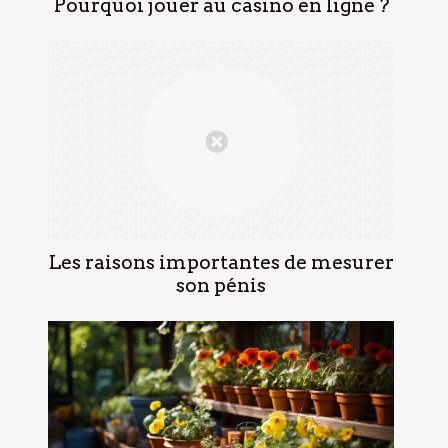
Pourquoi jouer au casino en ligne ?
Les raisons importantes de mesurer
son pénis