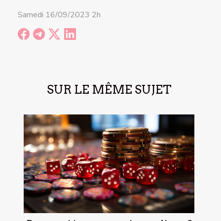
Samedi 16/09/2023 2h
SUR LE MÊME SUJET