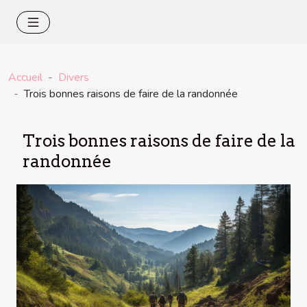
Accueil
Divers
Trois bonnes raisons de faire de la randonnée
Trois bonnes raisons de faire de la
randonnée