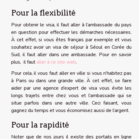
Pour la flexibilité
Pour obtenir le visa, il faut aller à l’ambassade du pays
en question pour effectuer les démarches nécessaires.
À cet effet, si vous êtes français par exemple et vous
souhaitez avoir un visa de séjour à Séoul en Corée du
Sud, il faut aller dans une ambassade. Pour en savoir
plus, il faut
aller à ce site web
.
Pour cela, il vous faut aller en ville si vous n’habitez pas
à Paris ou dans une grande ville. À cet effet, se faire
aider par une agence d’expert de visa vous évite les
longs trajets entre chez vous et l’ambassade qui se
situe parfois dans une autre ville. Ceci faisant, vous
gagnez du temps et vous économisez aussi de l’argent.
Pour la rapidité
Noter que de nos jours il existe des portails en ligne