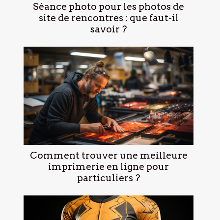
Séance photo pour les photos de
site de rencontres : que faut-il
savoir ?
Comment trouver une meilleure
imprimerie en ligne pour
particuliers ?