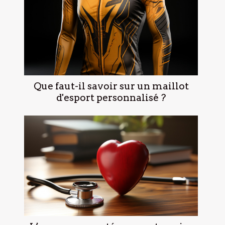
Que faut-il savoir sur un maillot
d'esport personnalisé ?