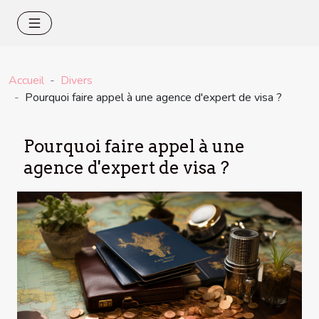
Accueil
Divers
Pourquoi faire appel à une agence d'expert de visa ?
Pourquoi faire appel à une
agence d'expert de visa ?