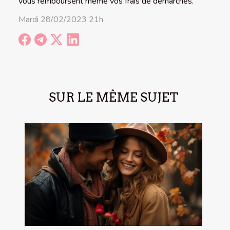
vous remboursent même vos frais de démarches.
Mardi 28/02/2023 21h
SUR LE MÊME SUJET