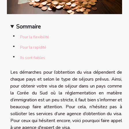
Sommaire
Pour la flexibilité
Pour la rapidité
Ils sont fiables
Les démarches pour l’obtention du visa dépendent de
chaque pays et selon le type de séjours prévus. Ainsi,
pour obtenir votre visa de séjour dans un pays comme
la Corée du Sud où la réglementation en matière
d’immigration est un peu stricte, il faut bien s’informer et
beaucoup faire attention. Pour cela, n’hésitez pas à
solliciter les services d’une agence d’obtention du visa.
Pour ceux qui hésitent encore, voici pourquoi faire appel
à une agence d'expert de visa.