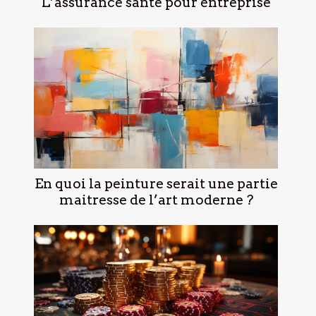
L’assurance santé pour entreprise
En quoi la peinture serait une partie
maitresse de l’art moderne ?