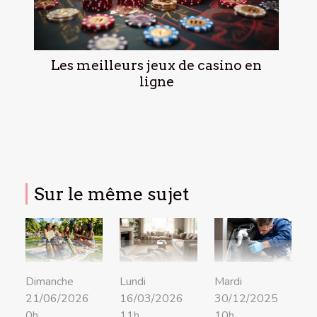
Les meilleurs jeux de casino en
ligne
Sur le même sujet
Dimanche
Lundi
Mardi
21/06/2026
16/03/2026
30/12/2025
0h
11h
10h