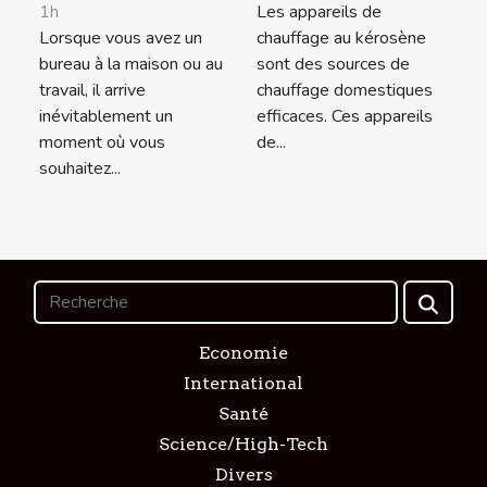
1h
Les appareils de
Lorsque vous avez un
chauffage au kérosène
bureau à la maison ou au
sont des sources de
travail, il arrive
chauffage domestiques
inévitablement un
efficaces. Ces appareils
moment où vous
de...
souhaitez...
Economie
International
Santé
Science/High-Tech
Divers