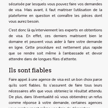
sécurisée par lesquels vous pouvez faire vos demandes
de visa. Mais avant, il faut maitriser l’utilisation de la
plateforme en question et connaître les pièces dont
vous aurez besoin.
C’est donc là qu’interviennent les experts en obtentions
de visa. En effet, ces derniers maitrisent bien le
domaine et peuvent vous aider à faire votre demande
en ligne. Cette procédure est nettement plus rapide
que se rendre soit même à l’ambassade et devoir
attendre dans de longues files d’attente.
Ils sont fiables
Faire appel à une agence de visa est un bon choix parce
qu’ils sont fiables. Ils s’assurent de faire tous leurs
nécessaires afin que vous obteniez le résultat attendu.
De plus, dans l’éventualité où vous obtiendrez un refus
comme réponse à votre demande, certaines agences