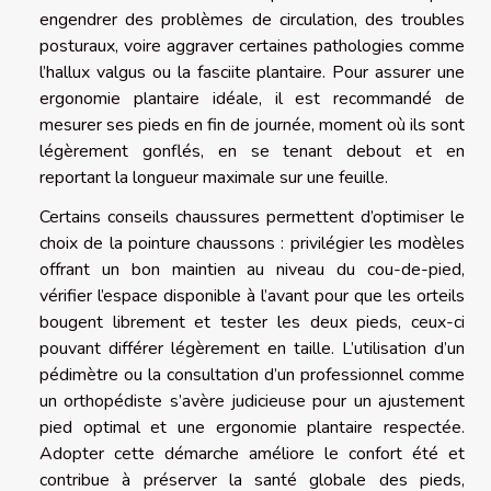
engendrer des problèmes de circulation, des troubles
posturaux, voire aggraver certaines pathologies comme
l’hallux valgus ou la fasciite plantaire. Pour assurer une
ergonomie plantaire idéale, il est recommandé de
mesurer ses pieds en fin de journée, moment où ils sont
légèrement gonflés, en se tenant debout et en
reportant la longueur maximale sur une feuille.
Certains conseils chaussures permettent d’optimiser le
choix de la pointure chaussons : privilégier les modèles
offrant un bon maintien au niveau du cou-de-pied,
vérifier l’espace disponible à l’avant pour que les orteils
bougent librement et tester les deux pieds, ceux-ci
pouvant différer légèrement en taille. L’utilisation d’un
pédimètre ou la consultation d’un professionnel comme
un orthopédiste s’avère judicieuse pour un ajustement
pied optimal et une ergonomie plantaire respectée.
Adopter cette démarche améliore le confort été et
contribue à préserver la santé globale des pieds,