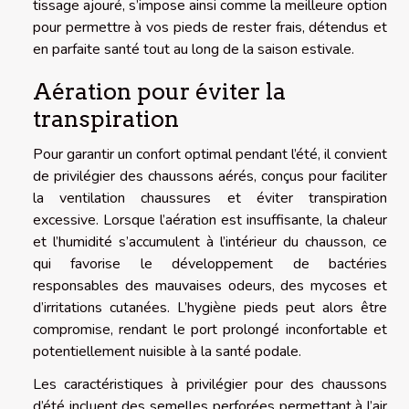
tissage ajouré, s’impose ainsi comme la meilleure option
pour permettre à vos pieds de rester frais, détendus et
en parfaite santé tout au long de la saison estivale.
Aération pour éviter la
transpiration
Pour garantir un confort optimal pendant l’été, il convient
de privilégier des chaussons aérés, conçus pour faciliter
la ventilation chaussures et éviter transpiration
excessive. Lorsque l’aération est insuffisante, la chaleur
et l’humidité s’accumulent à l’intérieur du chausson, ce
qui favorise le développement de bactéries
responsables des mauvaises odeurs, des mycoses et
d’irritations cutanées. L’hygiène pieds peut alors être
compromise, rendant le port prolongé inconfortable et
potentiellement nuisible à la santé podale.
Les caractéristiques à privilégier pour des chaussons
d’été incluent des semelles perforées permettant à l’air