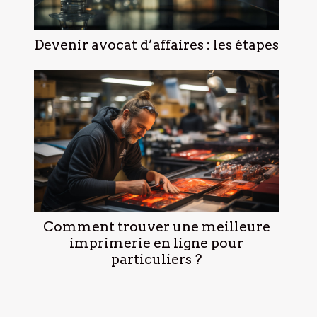
Devenir avocat d’affaires : les étapes
Comment trouver une meilleure
imprimerie en ligne pour
particuliers ?