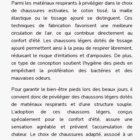
Parmi les matériaux respirants à privilégier dans le choix
de chaussures estivales, le coton tissé, la maille
élastique ou le tissage ajouré se distinguent. Ces
techniques de fabrication favorisent une meilleure
circulation de l’air, ce qui contribue directement au
confort d'été. Les chaussons légers dotés de tissage
ajouré permettent ainsi à la peau de respirer librement,
réduisant le risque d’irritations et d’ampoules. De plus,
ce type de conception soutient l’hygiène des pieds en
empêchant la prolifération des bactéries et des
mauvaises odeurs.
Pour garantir le bien-être pieds lors des beaux jours, il
convient donc de privilégier des chaussons légers dotés
de matériaux respirants et d’une structure souple.
L’adoption de ces chaussons légers, conçus
spécialement pour le confort d'été, assure une
sensation agréable et prévient l’accumulation de
chaleur. Le choix de chaussures adapté, associé à un