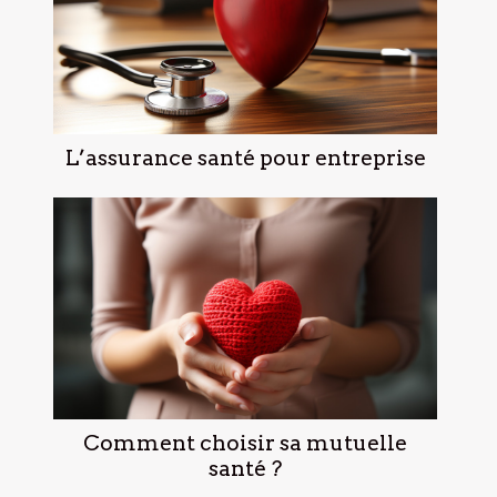
L’assurance santé pour entreprise
Comment choisir sa mutuelle
santé ?