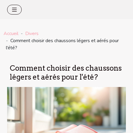
Accueil
Divers
Comment choisir des chaussons légers et aérés pour
l'été?
Comment choisir des chaussons
légers et aérés pour l'été?