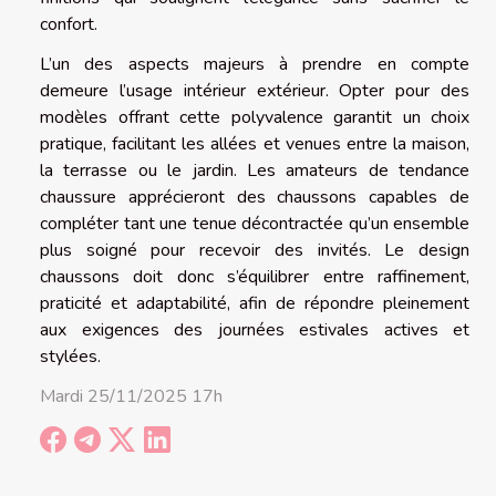
confort.
L’un des aspects majeurs à prendre en compte
demeure l’usage intérieur extérieur. Opter pour des
modèles offrant cette polyvalence garantit un choix
pratique, facilitant les allées et venues entre la maison,
la terrasse ou le jardin. Les amateurs de tendance
chaussure apprécieront des chaussons capables de
compléter tant une tenue décontractée qu’un ensemble
plus soigné pour recevoir des invités. Le design
chaussons doit donc s’équilibrer entre raffinement,
praticité et adaptabilité, afin de répondre pleinement
aux exigences des journées estivales actives et
stylées.
Mardi 25/11/2025 17h