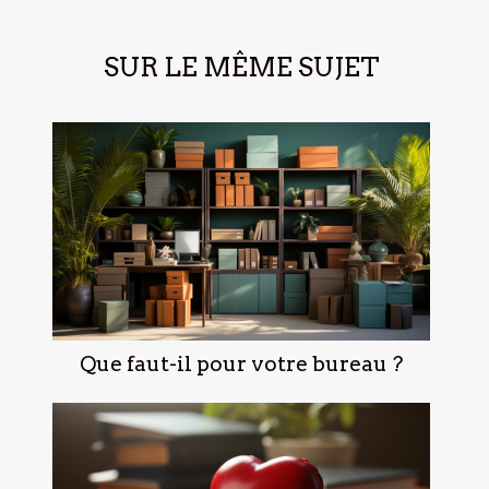
SUR LE MÊME SUJET
Que faut-il pour votre bureau ?