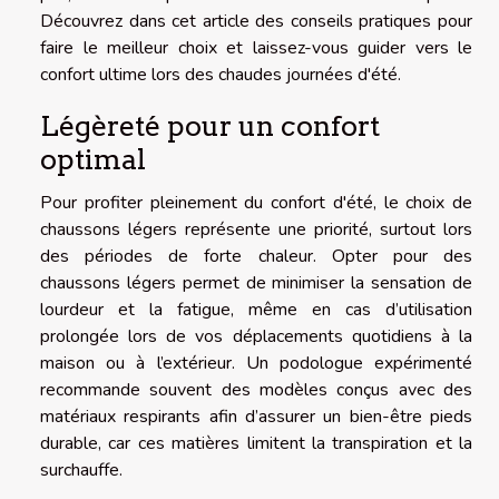
Découvrez dans cet article des conseils pratiques pour
faire le meilleur choix et laissez-vous guider vers le
confort ultime lors des chaudes journées d'été.
Légèreté pour un confort
optimal
Pour profiter pleinement du confort d'été, le choix de
chaussons légers représente une priorité, surtout lors
des périodes de forte chaleur. Opter pour des
chaussons légers permet de minimiser la sensation de
lourdeur et la fatigue, même en cas d’utilisation
prolongée lors de vos déplacements quotidiens à la
maison ou à l’extérieur. Un podologue expérimenté
recommande souvent des modèles conçus avec des
matériaux respirants afin d’assurer un bien-être pieds
durable, car ces matières limitent la transpiration et la
surchauffe.