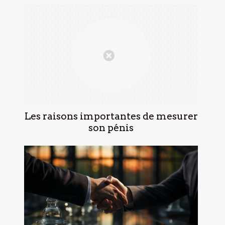
Les raisons importantes de mesurer
son pénis