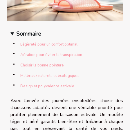
Sommaire
Légèreté pour un confort optimal
Aération pour éviter la transpiration
Choisir la bonne pointure
Matériaux naturels et écologiques
Design et polyvalence estivale
Avec l'arrivée des journées ensoleillées, choisir des
chaussons adaptés devient une véritable priorité pour
profiter pleinement de la saison estivale. Un modèle
léger et aéré garantit bien-être et fraîcheur à chaque
pas, tout en préservant la santé de vos pieds.