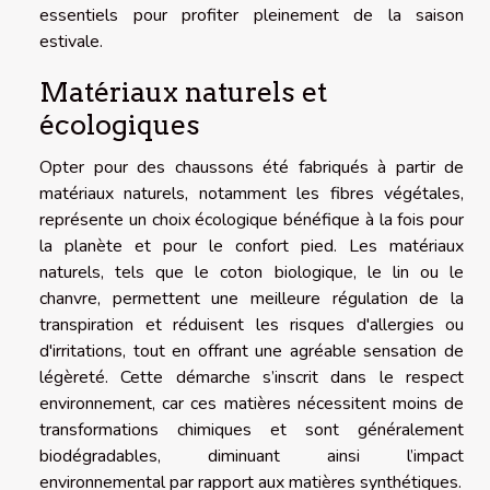
essentiels pour profiter pleinement de la saison
estivale.
Matériaux naturels et
écologiques
Opter pour des chaussons été fabriqués à partir de
matériaux naturels, notamment les fibres végétales,
représente un choix écologique bénéfique à la fois pour
la planète et pour le confort pied. Les matériaux
naturels, tels que le coton biologique, le lin ou le
chanvre, permettent une meilleure régulation de la
transpiration et réduisent les risques d'allergies ou
d'irritations, tout en offrant une agréable sensation de
légèreté. Cette démarche s’inscrit dans le respect
environnement, car ces matières nécessitent moins de
transformations chimiques et sont généralement
biodégradables, diminuant ainsi l’impact
environnemental par rapport aux matières synthétiques.