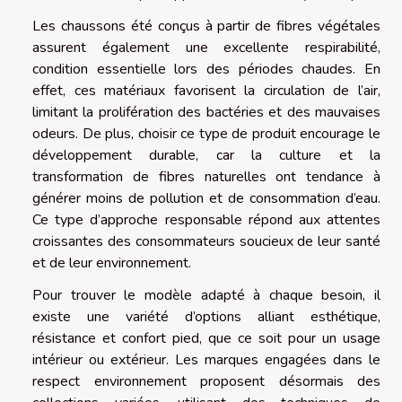
Les chaussons été conçus à partir de fibres végétales
assurent également une excellente respirabilité,
condition essentielle lors des périodes chaudes. En
effet, ces matériaux favorisent la circulation de l’air,
limitant la prolifération des bactéries et des mauvaises
odeurs. De plus, choisir ce type de produit encourage le
développement durable, car la culture et la
transformation de fibres naturelles ont tendance à
générer moins de pollution et de consommation d’eau.
Ce type d’approche responsable répond aux attentes
croissantes des consommateurs soucieux de leur santé
et de leur environnement.
Pour trouver le modèle adapté à chaque besoin, il
existe une variété d’options alliant esthétique,
résistance et confort pied, que ce soit pour un usage
intérieur ou extérieur. Les marques engagées dans le
respect environnement proposent désormais des