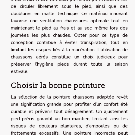
de circuler librement sous le pied, ainsi que des
doublures en maille technique. Ce matériau innovant
favorise une ventilation chaussures optimale tout en
maintenant le pied au frais et au sec, même lors des
journées les plus chaudes. Opter pour ce type de
conception contribue à éviter transpiration, tout en
limitant les risques liés à la macération. L’utilisation de
chaussons aérés constitue un choix judicieux pour
préserver l’hygiène pieds durant toute la saison
estivale.
Choisir la bonne pointure
La sélection de la pointure chaussons adaptée revêt
une signification grande pour profiter d’un confort été
durable et prévenir tout désagrément. Un ajustement
pied précis garantit un bon maintien, limitant ainsi les
risques de douleurs plantaires, d’ampoules ou de
frottements excessifs. Une pointure incorrecte peut