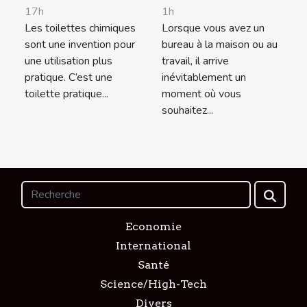
17h
1h
Les toilettes chimiques
Lorsque vous avez un
sont une invention pour
bureau à la maison ou au
une utilisation plus
travail, il arrive
pratique. C’est une
inévitablement un
toilette pratique...
moment où vous
souhaitez...
Economie
International
Santé
Science/High-Tech
Divers