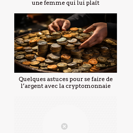
une femme qui lui plaît
Quelques astuces pour se faire de
l’argent avec la cryptomonnaie