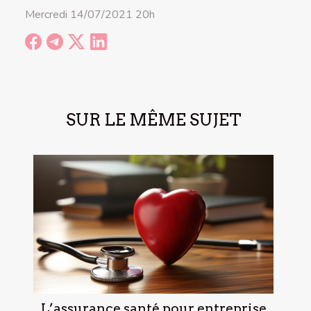
Mercredi 14/07/2021 20h
SUR LE MÊME SUJET
L’assurance santé pour entreprise