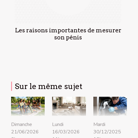
Les raisons importantes de mesurer
son pénis
Sur le même sujet
Dimanche
Lundi
Mardi
21/06/2026
16/03/2026
30/12/2025