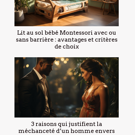
Lit au sol bébé Montessori avec ou
sans barrière : avantages et critères
de choix
3 raisons qui justifient la
méchanceté d’un homme envers