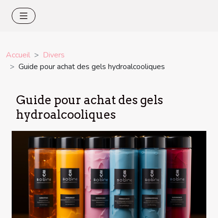
Accueil
Divers
Guide pour achat des gels hydroalcooliques
Guide pour achat des gels
hydroalcooliques