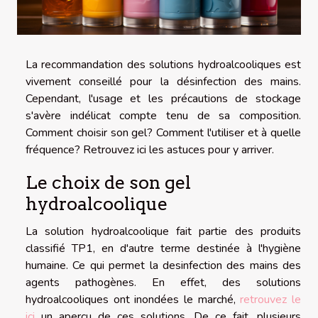
La recommandation des solutions hydroalcooliques est
vivement conseillé pour la désinfection des mains.
Cependant, l'usage et les précautions de stockage
s'avère indélicat compte tenu de sa composition.
Comment choisir son gel? Comment l'utiliser et à quelle
fréquence? Retrouvez ici les astuces pour y arriver.
Le choix de son gel
hydroalcoolique
La solution hydroalcoolique fait partie des produits
classifié TP1, en d'autre terme destinée à l'hygiène
humaine. Ce qui permet la desinfection des mains des
agents pathogènes. En effet, des solutions
hydroalcooliques ont inondées le marché,
retrouvez le
ici
un aperçu de ces solutions. De ce fait, plusieurs