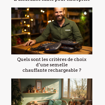
Quels sont les critères de choix
d’une semelle
chauffante rechargeable ?