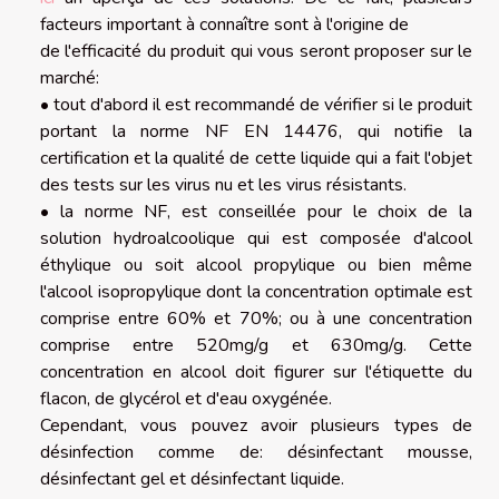
facteurs important à connaître sont à l'origine de
de l'efficacité du produit qui vous seront proposer sur le
marché:
• tout d'abord il est recommandé de vérifier si le produit
portant la norme NF EN 14476, qui notifie la
certification et la qualité de cette liquide qui a fait l'objet
des tests sur les virus nu et les virus résistants.
• la norme NF, est conseillée pour le choix de la
solution hydroalcoolique qui est composée d'alcool
éthylique ou soit alcool propylique ou bien même
l'alcool isopropylique dont la concentration optimale est
comprise entre 60% et 70%; ou à une concentration
comprise entre 520mg/g et 630mg/g. Cette
concentration en alcool doit figurer sur l'étiquette du
flacon, de glycérol et d'eau oxygénée.
Cependant, vous pouvez avoir plusieurs types de
désinfection comme de: désinfectant mousse,
désinfectant gel et désinfectant liquide.