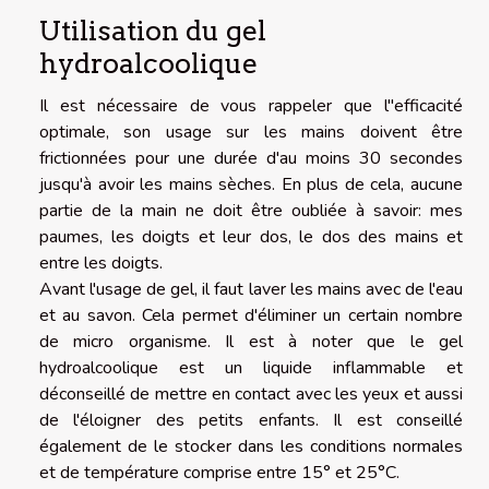
Utilisation du gel
hydroalcoolique
Il est nécessaire de vous rappeler que l''efficacité
optimale, son usage sur les mains doivent être
frictionnées pour une durée d'au moins 30 secondes
jusqu'à avoir les mains sèches. En plus de cela, aucune
partie de la main ne doit être oubliée à savoir: mes
paumes, les doigts et leur dos, le dos des mains et
entre les doigts.
Avant l'usage de gel, il faut laver les mains avec de l'eau
et au savon. Cela permet d'éliminer un certain nombre
de micro organisme. Il est à noter que le gel
hydroalcoolique est un liquide inflammable et
déconseillé de mettre en contact avec les yeux et aussi
de l'éloigner des petits enfants. Il est conseillé
également de le stocker dans les conditions normales
et de température comprise entre 15° et 25°C.