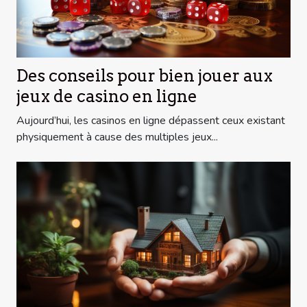
Des conseils pour bien jouer aux
jeux de casino en ligne
Aujourd’hui, les casinos en ligne dépassent ceux existant
physiquement à cause des multiples jeux...