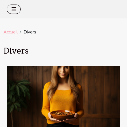
Accueil
Divers
Divers