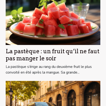
La pastèque : un fruit qu’il ne faut
pas manger le soir
La pastèque s’érige au rang du deuxième fruit le plus
convoité en été après la mangue. Sa grande...