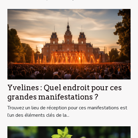
Yvelines : Quel endroit pour ces
grandes manifestations ?
Trouvez un lieu de réception pour ces manifestations est
l’un des éléments clés de la...