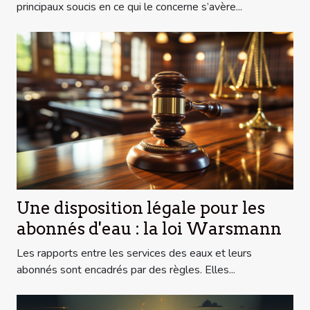
principaux soucis en ce qui le concerne s’avère...
Une disposition légale pour les
abonnés d'eau : la loi Warsmann
Les rapports entre les services des eaux et leurs
abonnés sont encadrés par des règles. Elles...