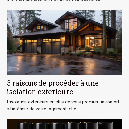
3 raisons de procéder à une
isolation extérieure
L’isolation extérieure en plus de vous procurer un confort
à l’intérieur de votre logement, elle...