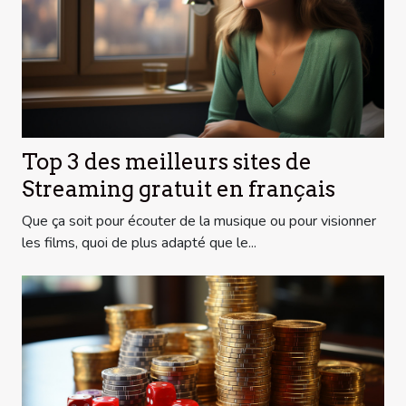
Top 3 des meilleurs sites de
Streaming gratuit en français
Que ça soit pour écouter de la musique ou pour visionner
les films, quoi de plus adapté que le...