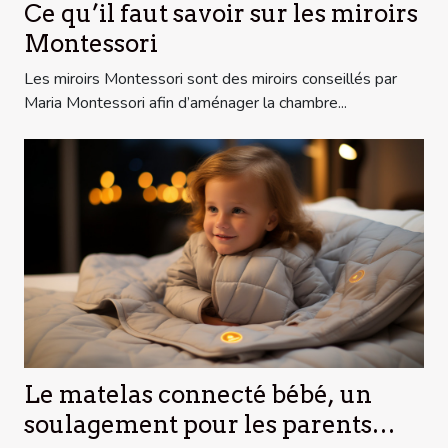
Ce qu’il faut savoir sur les miroirs
Montessori
Les miroirs Montessori sont des miroirs conseillés par
Maria Montessori afin d’aménager la chambre...
Le matelas connecté bébé, un
soulagement pour les parents