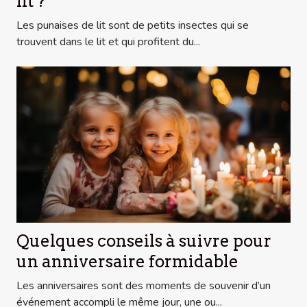
lit ?
Les punaises de lit sont de petits insectes qui se
trouvent dans le lit et qui profitent du...
Quelques conseils à suivre pour
un anniversaire formidable
Les anniversaires sont des moments de souvenir d’un
événement accompli le même jour, une ou...