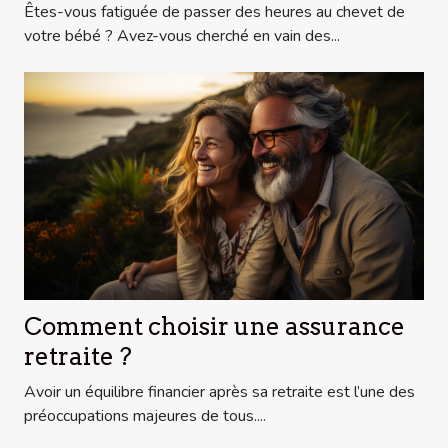
mères
Êtes-vous fatiguée de passer des heures au chevet de
votre bébé ? Avez-vous cherché en vain des...
Comment choisir une assurance
retraite ?
Avoir un équilibre financier après sa retraite est l’une des
préoccupations majeures de tous....