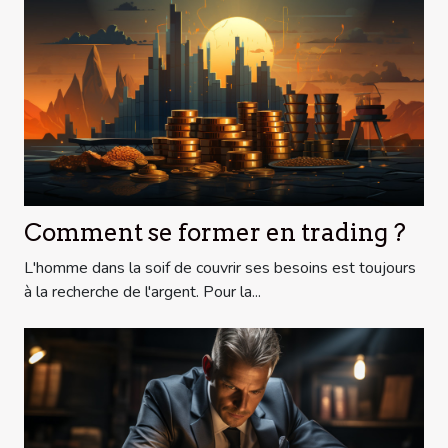
Comment se former en trading ?
L'homme dans la soif de couvrir ses besoins est toujours
à la recherche de l'argent. Pour la...