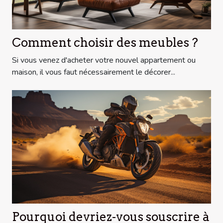
Comment choisir des meubles ?
Si vous venez d'acheter votre nouvel appartement ou
maison, il vous faut nécessairement le décorer...
Pourquoi devriez-vous souscrire à