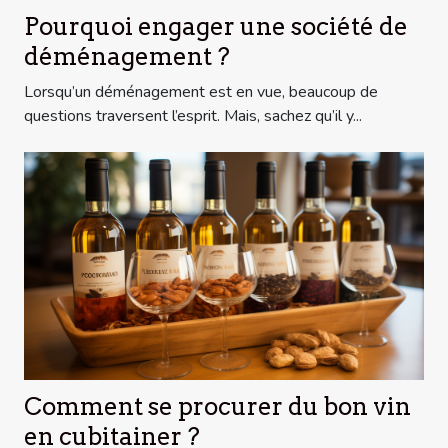
Pourquoi engager une société de
déménagement ?
Lorsqu’un déménagement est en vue, beaucoup de
questions traversent l’esprit. Mais, sachez qu’il y...
Comment se procurer du bon vin
en cubitainer ?