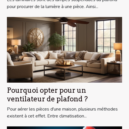
pour procurer de la lumière à une pièce. Ainsi...
Pourquoi opter pour un
ventilateur de plafond ?
Pour aérer les pièces d'une maison, plusieurs méthodes
existent à cet effet. Entre climatisation...