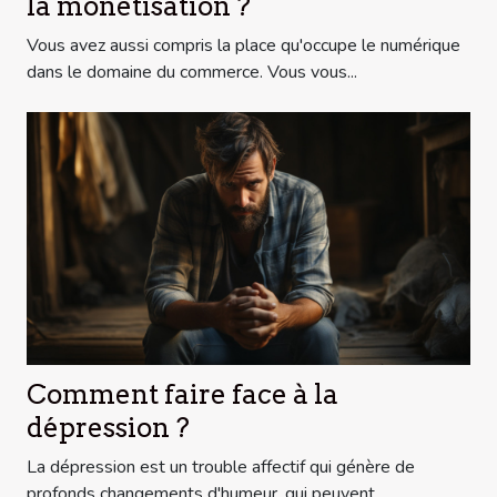
la monétisation ?
Vous avez aussi compris la place qu'occupe le numérique
dans le domaine du commerce. Vous vous...
Comment faire face à la
dépression ?
La dépression est un trouble affectif qui génère de
profonds changements d'humeur, qui peuvent...