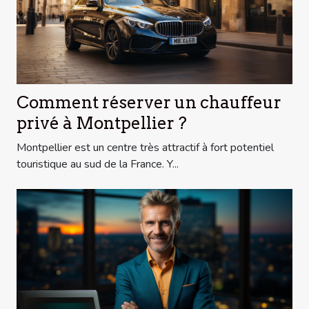
Comment réserver un chauffeur
privé à Montpellier ?
Montpellier est un centre très attractif à fort potentiel
touristique au sud de la France. Y...