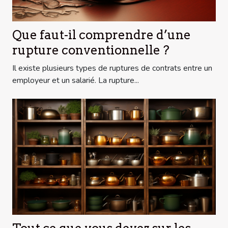
Que faut-il comprendre d’une
rupture conventionnelle ?
Il existe plusieurs types de ruptures de contrats entre un
employeur et un salarié. La rupture...