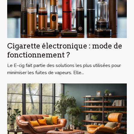
Cigarette électronique : mode de
fonctionnement ?
Le E-cig fait partie des solutions les plus utilisées pour
minimiser les fuites de vapeurs. Elle...