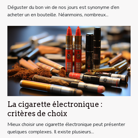
Déguster du bon vin de nos jours est synonyme d’en
acheter un en bouteille. Néanmoins, nombreux...
La cigarette électronique :
critères de choix
Mieux choisir une cigarette électronique peut présenter
quelques complexes. Il existe plusieurs...