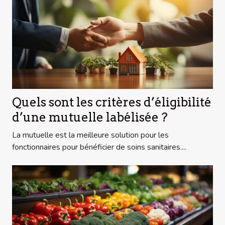
Quels sont les critères d’éligibilité
d’une mutuelle labélisée ?
La mutuelle est la meilleure solution pour les
fonctionnaires pour bénéficier de soins sanitaires....