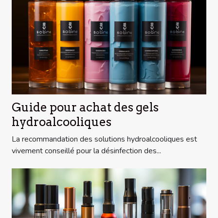
Guide pour achat des gels
hydroalcooliques
La recommandation des solutions hydroalcooliques est
vivement conseillé pour la désinfection des...