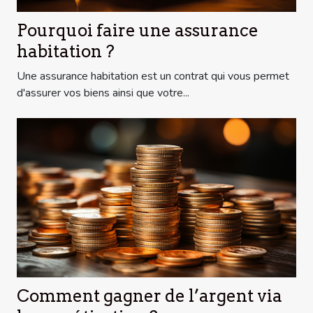
Pourquoi faire une assurance
habitation ?
Une assurance habitation est un contrat qui vous permet
d'assurer vos biens ainsi que votre...
Comment gagner de l’argent via