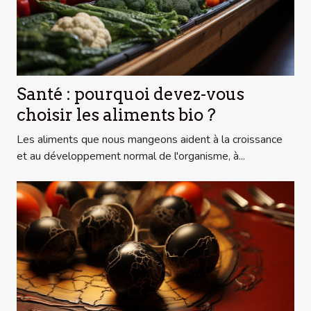
Santé : pourquoi devez-vous
choisir les aliments bio ?
Les aliments que nous mangeons aident à la croissance
et au développement normal de l'organisme, à...