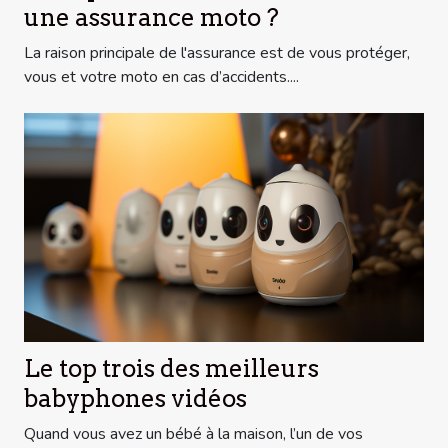
une assurance moto ?
La raison principale de l'assurance est de vous protéger,
vous et votre moto en cas d’accidents....
Le top trois des meilleurs
babyphones vidéos
Quand vous avez un bébé à la maison, l’un de vos