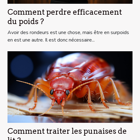
Comment perdre efficacement
du poids ?
Avoir des rondeurs est une chose, mais être en surpoids
en est une autre. Il est donc nécessaire...
Comment traiter les punaises de