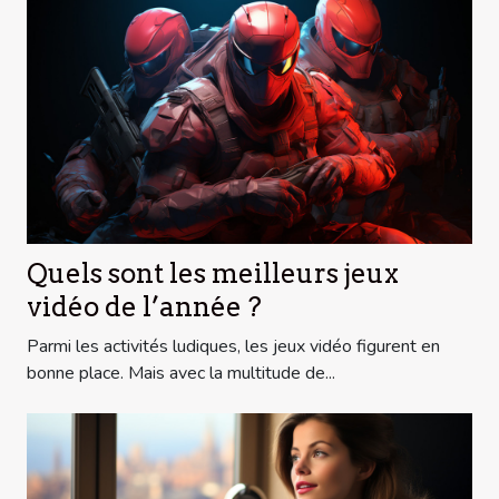
Quels sont les meilleurs jeux
vidéo de l’année ?
Parmi les activités ludiques, les jeux vidéo figurent en
bonne place. Mais avec la multitude de...