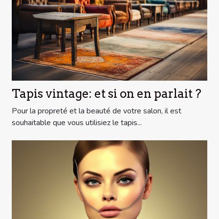
Tapis vintage: et si on en parlait ?
Pour la propreté et la beauté de votre salon, il est
souhaitable que vous utilisiez le tapis...