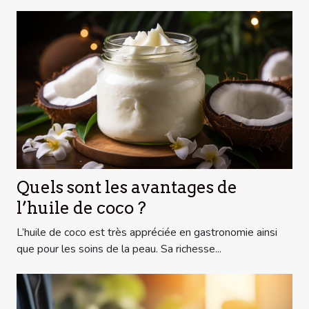
Quels sont les avantages de
l’huile de coco ?
L’huile de coco est très appréciée en gastronomie ainsi
que pour les soins de la peau. Sa richesse...