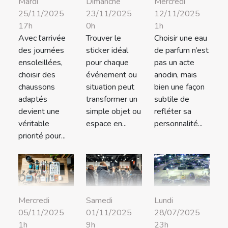
Mardi
Dimanche
Mercredi
25/11/2025
23/11/2025
12/11/2025
17h
0h
1h
Avec l'arrivée
Trouver le
Choisir une eau
des journées
sticker idéal
de parfum n’est
ensoleillées,
pour chaque
pas un acte
choisir des
événement ou
anodin, mais
chaussons
situation peut
bien une façon
adaptés
transformer un
subtile de
devient une
simple objet ou
refléter sa
véritable
espace en...
personnalité...
priorité pour...
Mercredi
Samedi
Lundi
05/11/2025
01/11/2025
28/07/2025
1h
9h
23h