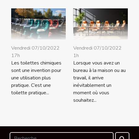
Vendredi 07/10/2022
Vendredi 07/10/2022
17h
1h
Les toilettes chimiques
Lorsque vous avez un
sont une invention pour
bureau à la maison ou au
une utilisation plus
travail, il arrive
pratique. C’est une
inévitablement un
toilette pratique...
moment où vous
souhaitez...