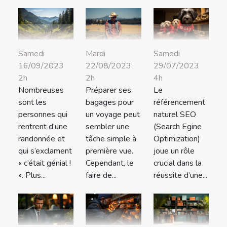
Samedi
Mardi
Samedi
16/09/2023
22/08/2023
29/07/2023
2h
2h
4h
Nombreuses
Préparer ses
Le
sont les
bagages pour
référencement
personnes qui
un voyage peut
naturel SEO
rentrent d’une
sembler une
(Search Egine
randonnée et
tâche simple à
Optimization)
qui s’exclament
première vue.
joue un rôle
« c’était génial !
Cependant, le
crucial dans la
». Plus...
faire de...
réussite d’une...