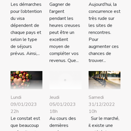
Les démarches
Gagner de
Aujourd’hui, la
pour l’obtention
l'argent
concurrence est
du visa
pendant les
très rude sur
dépendent de
heures creuses
les sites de
chaque pays et
peut être un
rencontres.
selon le type
excellent
Pour
de séjours
moyen de
augmenter ces
prévus. Ainsi,...
compléter vos
chances de
revenus. Que...
trouver...
Lundi
Samedi
Jeudi
09/01/2023
31/12/2022
05/01/2023
22h
10h
18h
Le constat est
Sur le marché,
Au cours des
que beaucoup
il existe une
dernières