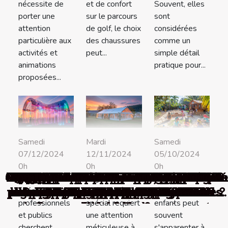
nécessite de
et de confort
Souvent, elles
porter une
sur le parcours
sont
attention
de golf, le choix
considérées
particulière aux
des chaussures
comme un
activités et
peut...
simple détail
animations
pratique pour...
proposées...
Samedi
Mardi
Samedi
07/12/2024
12/11/2024
05/10/2024
0h
0h
0h
Comment choisir une veste matelassée
Sécurité des parkings à l'aéroport Lyon
Séance photo pour les photos de site de
Initiatives locales pour la conservation
Comment faire de sa santé une priorité
Pourquoi s'inscrire sur une plateforme
Comment choisir des chaussons légers
Combien coûte un mobilier de bureau
Approches positives versus punition :
Les meilleures idées de décoration de
Pourquoi suivre une formation SEO ?
Créer un espace positif : comment les
Plinthe décorative au mur : l’élément
Quels sont les critères de choix d’une
Comment choisir le bon service pour
Avantages de l’embauche de sociétés
Pour quels motifs peut-on demander
Conseils sur l’utilisation de la chicha
Maximiser vos stratégies de jeu sans
Comment choisir une eau de parfum
Comment choisir la bonne structure
Senkys: un sex-shop en ligne fiable ?
Les étapes essentielles pour devenir
Comment choisir le mobilier parfait
Que faire pour prévenir les mineurs
Organiser une fête thématique avec
Quels sont les bienfaits du bonbon ?
Lit au sol bébé Montessori avec ou
Comment choisir le sticker parfait
Comment identifier les besoins en
Trois bonnes raisons de faire de la
Pourquoi faire appel à une agence
Quelle toilette chimique portable
Comment rentabiliser ses heures
Comment identifier les signes de
Contacter un électricien pour un
Que faut-il savoir de l'éjaculation
Pourquoi devez-vous choisir des
Que faut-il savoir sur un maillot
Ce que votre sac à dos dit de vos
Emballer efficacement pour les
Comment choisir sa trottinette
Comment les tentes gonflables
Que faut-il pour votre bureau ?
Quel cadeau offrir pour Noël ?
Guide ultime pour choisir vos
Exploration des avantages des
Le secteur de la sécurité est-il
Quels sont les meilleurs jeux
Comment choisir la tente
Les
Organiser un
Organiser une
plateformes de rencontres dédiées aux
rénovation électrique de votre habitat
sans barrière : avantages et critères de
pour harmoniser votre espace de vie ?
bracelets en pierre naturelle peuvent
de conception Web professionnelles
chaussures de golf féminines idéales
dépannage : comment le faire en cas
design qui fait toute la différence !
semelle chauffante rechargeable ?
gonflable pour votre événement ?
une chasse au trésor pour enfants
événementielle idéale pour votre
Saint Exupéry : ce que vous devez
motiver les adolescents en crise
une injonction d’éloignement ?
rencontres : que faut-il savoir ?
augmentent l'impact visuel des
compromettre votre bien-être
dégradation sur votre façade ?
pour révéler sa personnalité ?
déboucher vos canalisations ?
adaptée à votre style de vie ?
un artisan couvreur qualifié
pornographiques en ligne ?
de rencontre amoureuse ?
rayonnages d'occasion ?
pour chaque occasion ?
d'esport personnalisé ?
escapades entre amies
sur les jeux d'argent ?
et aérés pour l'été?
de la biodiversité
d'expert de visa ?
chambre de bébé
ergonomique ?
prématurée ?
numéro un ?
électrique?
randonnée
rentable ?
creuses ?
choisir ?
voyages
événements
événement
fête pour
professionnels
spécial requiert
enfants peut
influencer votre environnement
prochain événement
relations légères
événements
d’urgence ?
savoir
choix
?
et publics
une attention
souvent
cherchent
méticuleuse à
s'apparenter à