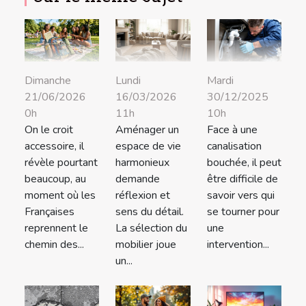
Dimanche
Lundi
Mardi
21/06/2026
16/03/2026
30/12/2025
0h
11h
10h
On le croit
Aménager un
Face à une
accessoire, il
espace de vie
canalisation
révèle pourtant
harmonieux
bouchée, il peut
beaucoup, au
demande
être difficile de
moment où les
réflexion et
savoir vers qui
Françaises
sens du détail.
se tourner pour
reprennent le
La sélection du
une
chemin des...
mobilier joue
intervention...
un...