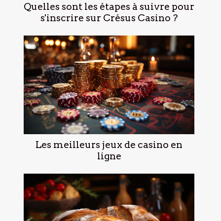
Quelles sont les étapes à suivre pour
s'inscrire sur Crésus Casino ?
Les meilleurs jeux de casino en
ligne