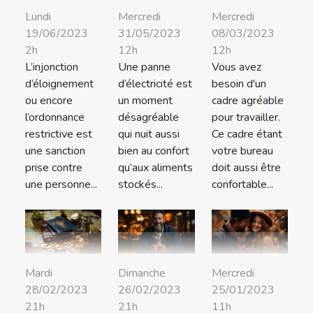
Lundi
Mercredi
Mercredi
19/06/2023
31/05/2023
08/03/2023
2h
12h
12h
L’injonction
Une panne
Vous avez
d’éloignement
d’électricité est
besoin d'un
ou encore
un moment
cadre agréable
l’ordonnance
désagréable
pour travailler.
restrictive est
qui nuit aussi
Ce cadre étant
une sanction
bien au confort
votre bureau
prise contre
qu’aux aliments
doit aussi être
une personne...
stockés...
confortable...
Mardi
Dimanche
Mercredi
28/02/2023
26/02/2023
25/01/2023
21h
21h
11h