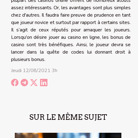
plupart des casinos online offrent de nombreux atouts
assez intéressants. Or, les avantages sont plus simples
chez d'autres. Il faudra faire preuve de prudence en tant
que joueur novice et surtout par rapport à certains sites.
Il s’agit de ceux réputés pour arnaquer les joueurs.
Lorsqu'on désire jouer au casino en ligne, les bonus de
casino sont très bénéfiques. Ainsi, le joueur devra se
lancer dans la quête de codes lui donnant droit à
plusieurs bonus.
Jeudi 12/08/2021 3h
SUR LE MÊME SUJET