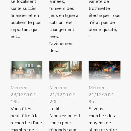
se focalisent
variété de
années,
sur le succès
trottinette
l’univers des
financier et en
électrique. Tous
jeux en ligne a
oublient le plus
n’état pas de
subi un réel
important qui
bonne qualité,
changement
est...
il...
avec
l'avènement
des...
Mercredi
Mercredi
Mercredi
28/12/2022
21/12/2022
21/12/2022
16h
20h
9h
Vous êtes
Le lit
Si vous
peut-être à la
Montessori est
cherchez des
recherche d'une
conçu pour
moyens de
chambre de
répondre aux
stimuler votre