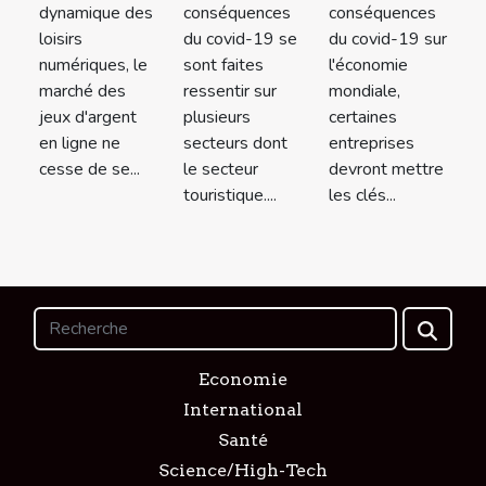
dynamique des
conséquences
conséquences
loisirs
du covid-19 se
du covid-19 sur
numériques, le
sont faites
l'économie
marché des
ressentir sur
mondiale,
jeux d'argent
plusieurs
certaines
en ligne ne
secteurs dont
entreprises
cesse de se...
le secteur
devront mettre
touristique....
les clés...
Economie
International
Santé
Science/High-Tech