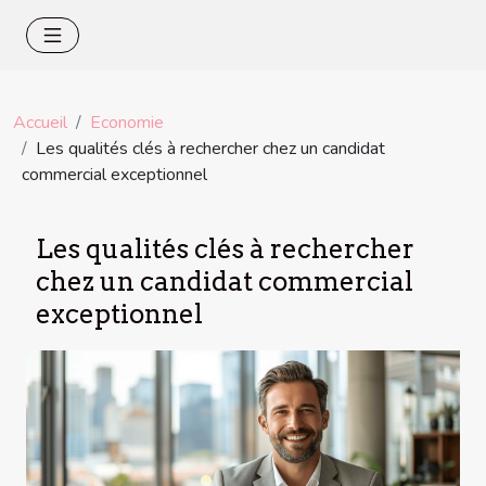
Accueil
Economie
Les qualités clés à rechercher chez un candidat
commercial exceptionnel
Les qualités clés à rechercher
chez un candidat commercial
exceptionnel