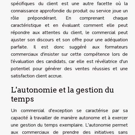
spécifiques du client est une autre facette où la
connaissance approfondie du produit ou service joue un
rôle prépondérant. En comprenant chaque
caractéristique et en évaluant comment elle peut
répondre aux attentes du client, le commercial peut
ajuster son discours et son offre pour une adéquation
parfaite. Il est donc suggéré aux formateurs
commerciaux d'insister sur cette compétence lors de
l'évaluation des candidats, car elle est révélatrice d'un
potentiel pour générer des ventes réussies et une
satisfaction client accrue.
L'autonomie et la gestion du
temps
Un commercial d'exception se caractérise par sa
capacité à travailler de manière autonome et à exercer
une gestion du temps exemplaire. L'autonomie permet
aux commerciaux de prendre des initiatives sans