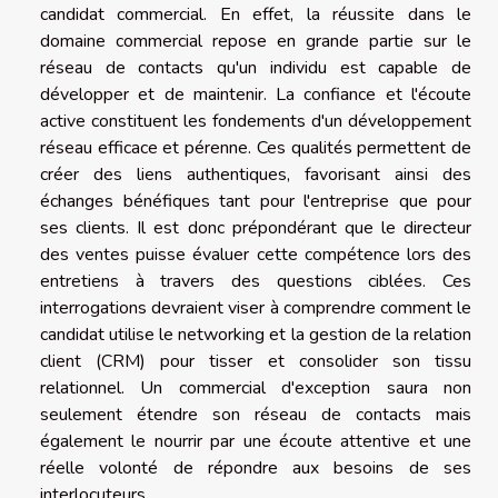
candidat commercial. En effet, la réussite dans le
domaine commercial repose en grande partie sur le
réseau de contacts qu'un individu est capable de
développer et de maintenir. La confiance et l'écoute
active constituent les fondements d'un développement
réseau efficace et pérenne. Ces qualités permettent de
créer des liens authentiques, favorisant ainsi des
échanges bénéfiques tant pour l'entreprise que pour
ses clients. Il est donc prépondérant que le directeur
des ventes puisse évaluer cette compétence lors des
entretiens à travers des questions ciblées. Ces
interrogations devraient viser à comprendre comment le
candidat utilise le networking et la gestion de la relation
client (CRM) pour tisser et consolider son tissu
relationnel. Un commercial d'exception saura non
seulement étendre son réseau de contacts mais
également le nourrir par une écoute attentive et une
réelle volonté de répondre aux besoins de ses
interlocuteurs.