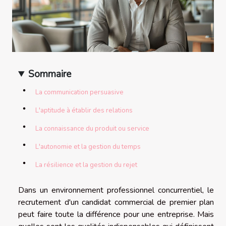
Sommaire
La communication persuasive
L'aptitude à établir des relations
La connaissance du produit ou service
L'autonomie et la gestion du temps
La résilience et la gestion du rejet
Dans un environnement professionnel concurrentiel, le
recrutement d'un candidat commercial de premier plan
peut faire toute la différence pour une entreprise. Mais