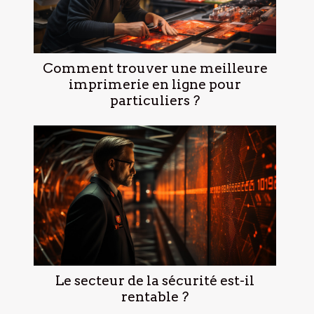
Comment trouver une meilleure
imprimerie en ligne pour
particuliers ?
Le secteur de la sécurité est-il
rentable ?