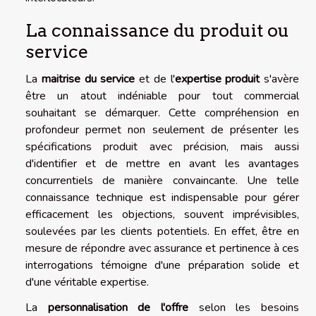
La connaissance du produit ou
service
La
maitrise du service
et de l'
expertise produit
s'avère
être un atout indéniable pour tout commercial
souhaitant se démarquer. Cette compréhension en
profondeur permet non seulement de présenter les
spécifications produit avec précision, mais aussi
d'identifier et de mettre en avant les avantages
concurrentiels de manière convaincante. Une telle
connaissance technique est indispensable pour gérer
efficacement les objections, souvent imprévisibles,
soulevées par les clients potentiels. En effet, être en
mesure de répondre avec assurance et pertinence à ces
interrogations témoigne d'une préparation solide et
d'une véritable expertise.
La
personnalisation de l'offre
selon les besoins