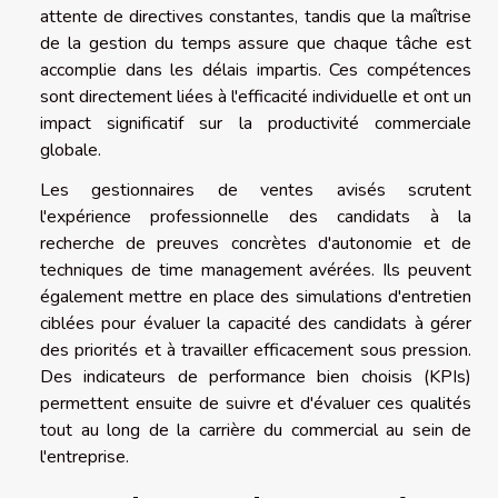
attente de directives constantes, tandis que la maîtrise
de la gestion du temps assure que chaque tâche est
accomplie dans les délais impartis. Ces compétences
sont directement liées à l'efficacité individuelle et ont un
impact significatif sur la productivité commerciale
globale.
Les gestionnaires de ventes avisés scrutent
l'expérience professionnelle des candidats à la
recherche de preuves concrètes d'autonomie et de
techniques de time management avérées. Ils peuvent
également mettre en place des simulations d'entretien
ciblées pour évaluer la capacité des candidats à gérer
des priorités et à travailler efficacement sous pression.
Des indicateurs de performance bien choisis (KPIs)
permettent ensuite de suivre et d'évaluer ces qualités
tout au long de la carrière du commercial au sein de
l'entreprise.