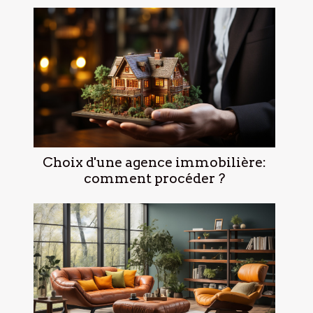
Choix d'une agence immobilière:
comment procéder ?