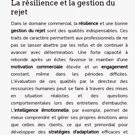
La résilience et la gestion du
rejet
Dans le domaine commercial, la
résilience
et une bonne
gestion du rejet
sont des qualités indispensables. Ces
traits de caractère permettent aux professionnels de ne
pas se laisser abattre par les refus et de continuer à
avancer avec détermination. Une forte capacité à
rebondir après un échec favorise le maintien d'une
motivation commerciale
élevée et un
engagement
constant, même dans les périodes difficiles.
L'évaluation de ces qualités par le directeur des
ressources humaines peut se faire à travers des mises
en situation réalistes et des questions
comportementales lors des entretiens d'embauche.
L'
intelligence émotionnelle
, par exemple, permet de
mieux comprendre et gérer ses propres émotions ainsi
que celles des clients, ce qui est primordial pour
développer des
stratégies d'adaptation
efficaces et