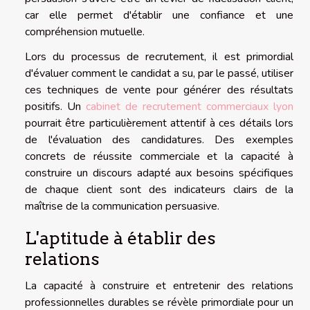
car elle permet d'établir une confiance et une
compréhension mutuelle.
Lors du processus de recrutement, il est primordial
d'évaluer comment le candidat a su, par le passé, utiliser
ces techniques de vente pour générer des résultats
positifs. Un
cabinet de recrutement commerciaux lyon
pourrait être particulièrement attentif à ces détails lors
de l'évaluation des candidatures. Des exemples
concrets de réussite commerciale et la capacité à
construire un discours adapté aux besoins spécifiques
de chaque client sont des indicateurs clairs de la
maîtrise de la communication persuasive.
L'aptitude à établir des
relations
La capacité à construire et entretenir des relations
professionnelles durables se révèle primordiale pour un