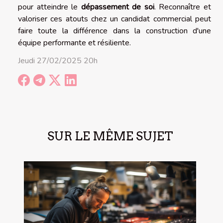
pour atteindre le
dépassement de soi
. Reconnaître et
valoriser ces atouts chez un candidat commercial peut
faire toute la différence dans la construction d'une
équipe performante et résiliente.
Jeudi 27/02/2025 20h
SUR LE MÊME SUJET