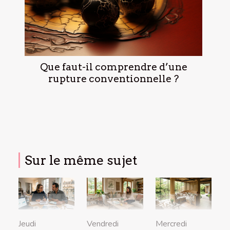
Que faut-il comprendre d’une
rupture conventionnelle ?
Sur le même sujet
Jeudi
Vendredi
Mercredi