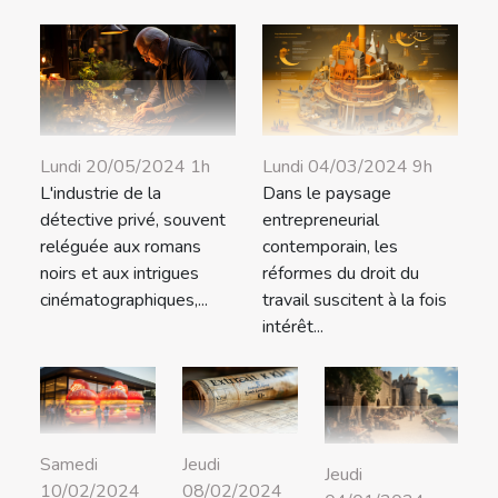
Lundi 04/03/2024 9h
Lundi 20/05/2024 1h
Dans le paysage
L'industrie de la
entrepreneurial
détective privé, souvent
contemporain, les
reléguée aux romans
réformes du droit du
noirs et aux intrigues
travail suscitent à la fois
cinématographiques,...
intérêt...
Samedi
Jeudi
Jeudi
10/02/2024
08/02/2024