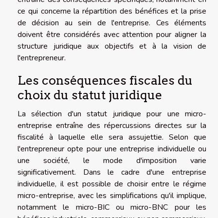
ce qui concerne la répartition des bénéfices et la prise
de décision au sein de l'entreprise. Ces éléments
doivent être considérés avec attention pour aligner la
structure juridique aux objectifs et à la vision de
l'entrepreneur.
Les conséquences fiscales du
choix du statut juridique
La sélection d'un statut juridique pour une micro-
entreprise entraîne des répercussions directes sur la
fiscalité à laquelle elle sera assujettie. Selon que
l'entrepreneur opte pour une entreprise individuelle ou
une société, le mode d'imposition varie
significativement. Dans le cadre d'une entreprise
individuelle, il est possible de choisir entre le régime
micro-entreprise, avec les simplifications qu'il implique,
notamment le micro-BIC ou micro-BNC pour les