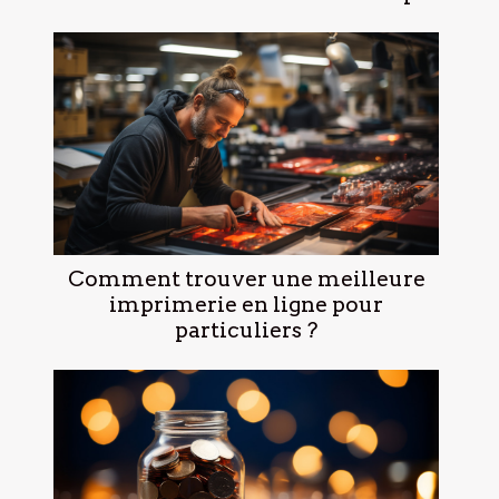
Comment trouver une meilleure
imprimerie en ligne pour
particuliers ?