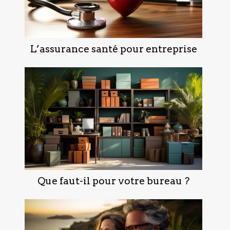
L’assurance santé pour entreprise
Que faut-il pour votre bureau ?