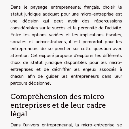
Dans le paysage entrepreneurial français, choisir le
statut juridique adéquat pour une micro-entreprise est
une décision qui peut avoir des répercussions
considérables sur le succès et la pérennité de l'activité.
Entre les options variées et les implications fiscales,
sociales et administratives, il est primordial pour les
entrepreneurs de se pencher sur cette question avec
attention. Cet exposé propose d'explorer les différents
choix de statut juridique disponibles pour les micro-
entreprises et de déchiffrer les enjeux associés à
chacun, afin de guider les entrepreneurs dans leur
parcours décisionnel.
Compréhension des micro-
entreprises et de leur cadre
légal
Dans l'univers entrepreneurial, la micro-entreprise se