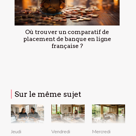
Où trouver un comparatif de
placement de banque en ligne
française ?
Sur le même sujet
Jeudi
Vendredi
Mercredi