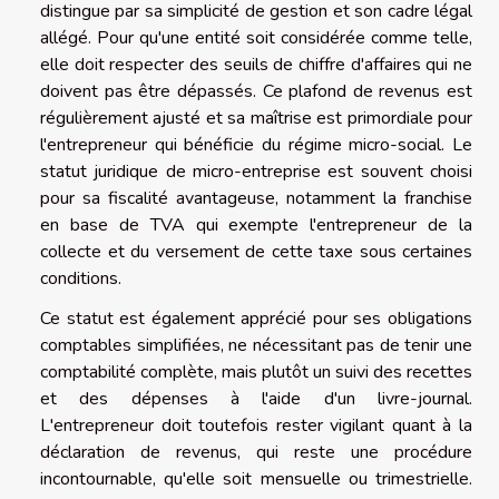
distingue par sa simplicité de gestion et son cadre légal
allégé. Pour qu'une entité soit considérée comme telle,
elle doit respecter des seuils de chiffre d'affaires qui ne
doivent pas être dépassés. Ce plafond de revenus est
régulièrement ajusté et sa maîtrise est primordiale pour
l'entrepreneur qui bénéficie du régime micro-social. Le
statut juridique de micro-entreprise est souvent choisi
pour sa fiscalité avantageuse, notamment la franchise
en base de TVA qui exempte l'entrepreneur de la
collecte et du versement de cette taxe sous certaines
conditions.
Ce statut est également apprécié pour ses obligations
comptables simplifiées, ne nécessitant pas de tenir une
comptabilité complète, mais plutôt un suivi des recettes
et des dépenses à l'aide d'un livre-journal.
L'entrepreneur doit toutefois rester vigilant quant à la
déclaration de revenus, qui reste une procédure
incontournable, qu'elle soit mensuelle ou trimestrielle.