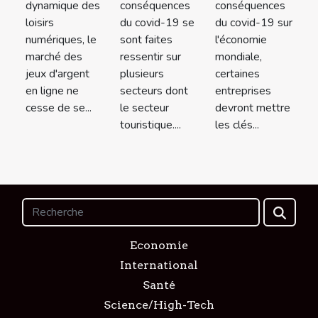
dynamique des
conséquences
conséquences
loisirs
du covid-19 se
du covid-19 sur
numériques, le
sont faites
l'économie
marché des
ressentir sur
mondiale,
jeux d'argent
plusieurs
certaines
en ligne ne
secteurs dont
entreprises
cesse de se...
le secteur
devront mettre
touristique....
les clés...
Economie
International
Santé
Science/High-Tech