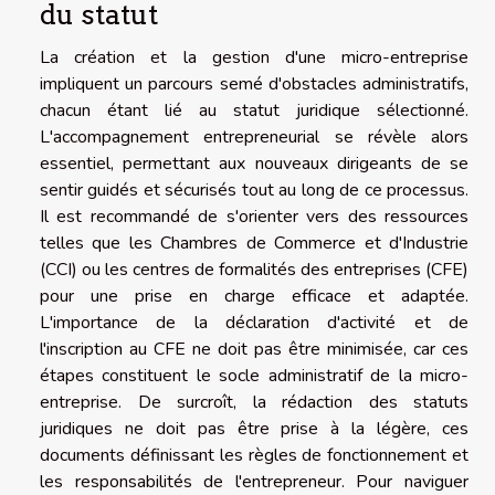
du statut
La création et la gestion d'une micro-entreprise
impliquent un parcours semé d'obstacles administratifs,
chacun étant lié au statut juridique sélectionné.
L'accompagnement entrepreneurial se révèle alors
essentiel, permettant aux nouveaux dirigeants de se
sentir guidés et sécurisés tout au long de ce processus.
Il est recommandé de s'orienter vers des ressources
telles que les Chambres de Commerce et d'Industrie
(CCI) ou les centres de formalités des entreprises (CFE)
pour une prise en charge efficace et adaptée.
L'importance de la déclaration d'activité et de
l'inscription au CFE ne doit pas être minimisée, car ces
étapes constituent le socle administratif de la micro-
entreprise. De surcroît, la rédaction des statuts
juridiques ne doit pas être prise à la légère, ces
documents définissant les règles de fonctionnement et
les responsabilités de l'entrepreneur. Pour naviguer