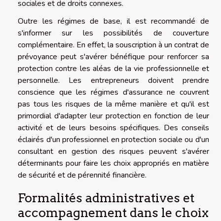
sociales et de droits connexes.
Outre les régimes de base, il est recommandé de
s'informer sur les possibilités de couverture
complémentaire. En effet, la souscription à un contrat de
prévoyance peut s'avérer bénéfique pour renforcer sa
protection contre les aléas de la vie professionnelle et
personnelle. Les entrepreneurs doivent prendre
conscience que les régimes d'assurance ne couvrent
pas tous les risques de la même manière et qu'il est
primordial d'adapter leur protection en fonction de leur
activité et de leurs besoins spécifiques. Des conseils
éclairés d'un professionnel en protection sociale ou d'un
consultant en gestion des risques peuvent s'avérer
déterminants pour faire les choix appropriés en matière
de sécurité et de pérennité financière.
Formalités administratives et
accompagnement dans le choix