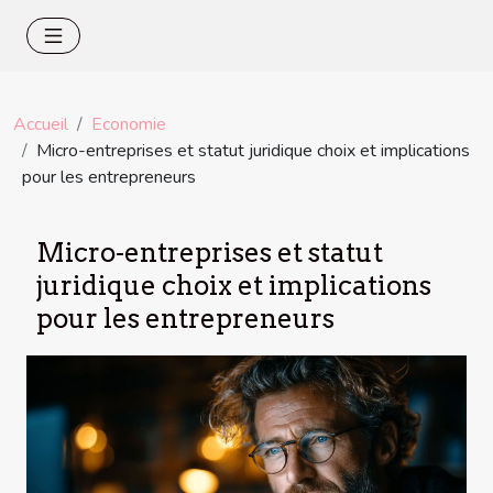
Accueil
Economie
Micro-entreprises et statut juridique choix et implications
pour les entrepreneurs
Micro-entreprises et statut
juridique choix et implications
pour les entrepreneurs