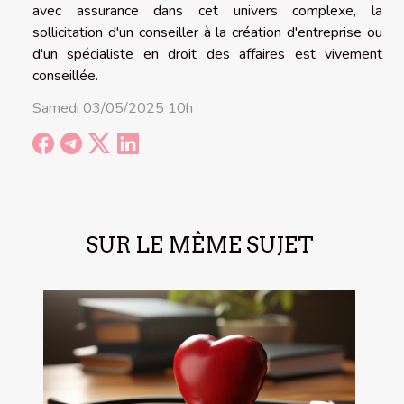
avec assurance dans cet univers complexe, la
sollicitation d'un conseiller à la création d'entreprise ou
d'un spécialiste en droit des affaires est vivement
conseillée.
Samedi 03/05/2025 10h
SUR LE MÊME SUJET