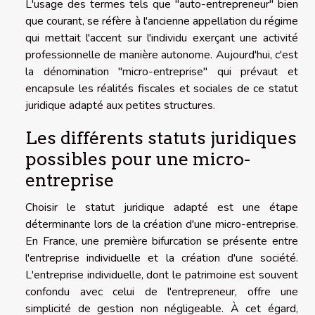
L'usage des termes tels que "auto-entrepreneur" bien
que courant, se réfère à l'ancienne appellation du régime
qui mettait l'accent sur l'individu exerçant une activité
professionnelle de manière autonome. Aujourd'hui, c'est
la dénomination "micro-entreprise" qui prévaut et
encapsule les réalités fiscales et sociales de ce statut
juridique adapté aux petites structures.
Les différents statuts juridiques
possibles pour une micro-
entreprise
Choisir le statut juridique adapté est une étape
déterminante lors de la création d'une micro-entreprise.
En France, une première bifurcation se présente entre
l'entreprise individuelle et la création d'une société.
L'entreprise individuelle, dont le patrimoine est souvent
confondu avec celui de l'entrepreneur, offre une
simplicité de gestion non négligeable. À cet égard,