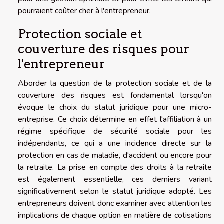
pourraient coûter cher à l'entrepreneur.
Protection sociale et
couverture des risques pour
l'entrepreneur
Aborder la question de la protection sociale et de la
couverture des risques est fondamental lorsqu'on
évoque le choix du statut juridique pour une micro-
entreprise. Ce choix détermine en effet l'affiliation à un
régime spécifique de sécurité sociale pour les
indépendants, ce qui a une incidence directe sur la
protection en cas de maladie, d'accident ou encore pour
la retraite. La prise en compte des droits à la retraite
est également essentielle, ces derniers variant
significativement selon le statut juridique adopté. Les
entrepreneurs doivent donc examiner avec attention les
implications de chaque option en matière de cotisations