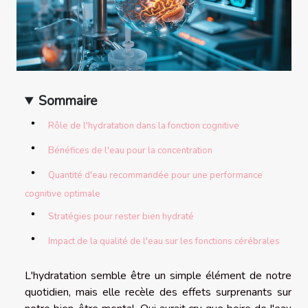
Sommaire
Rôle de l'hydratation dans la fonction cognitive
Bénéfices de l'eau pour la concentration
Quantité d'eau recommandée pour une performance
cognitive optimale
Stratégies pour rester bien hydraté
Impact de la qualité de l'eau sur les fonctions cérébrales
L'hydratation semble être un simple élément de notre
quotidien, mais elle recèle des effets surprenants sur