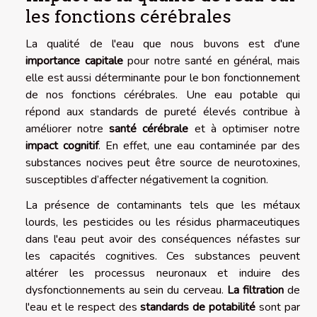
les fonctions cérébrales
La qualité de l'eau que nous buvons est d'une
importance capitale
pour notre santé en général, mais
elle est aussi déterminante pour le bon fonctionnement
de nos fonctions cérébrales. Une eau potable qui
répond aux standards de pureté élevés contribue à
améliorer notre
santé cérébrale
et à optimiser notre
impact cognitif
. En effet, une eau contaminée par des
substances nocives peut être source de neurotoxines,
susceptibles d’affecter négativement la cognition.
La présence de contaminants tels que les métaux
lourds, les pesticides ou les résidus pharmaceutiques
dans l'eau peut avoir des conséquences néfastes sur
les capacités cognitives. Ces substances peuvent
altérer les processus neuronaux et induire des
dysfonctionnements au sein du cerveau.
La filtration
de
l'eau et le respect des
standards de potabilité
sont par