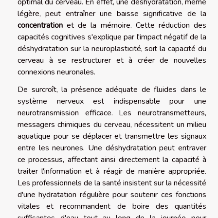
optimal du cerveau. En effet, une déshydratation, même
légère, peut entraîner une baisse significative de la
concentration
et de la mémoire. Cette réduction des
capacités cognitives s'explique par l'impact négatif de la
déshydratation sur la neuroplasticité, soit la capacité du
cerveau à se restructurer et à créer de nouvelles
connexions neuronales.
De surcroît, la présence adéquate de fluides dans le
système nerveux est indispensable pour une
neurotransmission efficace. Les neurotransmetteurs,
messagers chimiques du cerveau, nécessitent un milieu
aquatique pour se déplacer et transmettre les signaux
entre les neurones. Une déshydratation peut entraver
ce processus, affectant ainsi directement la capacité à
traiter l'information et à réagir de manière appropriée.
Les professionnels de la santé insistent sur la nécessité
d'une hydratation régulière pour soutenir ces fonctions
vitales et recommandent de boire des quantités