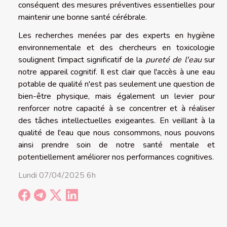
conséquent des mesures préventives essentielles pour
maintenir une bonne santé cérébrale.
Les recherches menées par des experts en hygiène
environnementale et des chercheurs en toxicologie
soulignent l'impact significatif de la
pureté de l'eau
sur
notre appareil cognitif. Il est clair que l'accès à une eau
potable de qualité n'est pas seulement une question de
bien-être physique, mais également un levier pour
renforcer notre capacité à se concentrer et à réaliser
des tâches intellectuelles exigeantes. En veillant à la
qualité de l'eau que nous consommons, nous pouvons
ainsi prendre soin de notre santé mentale et
potentiellement améliorer nos performances cognitives.
Lundi 07/04/2025 6h