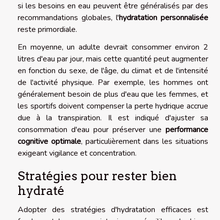
si les besoins en eau peuvent être généralisés par des
recommandations globales, l'
hydratation personnalisée
reste primordiale.
En moyenne, un adulte devrait consommer environ 2
litres d'eau par jour, mais cette quantité peut augmenter
en fonction du sexe, de l'âge, du climat et de l'intensité
de l'activité physique. Par exemple, les hommes ont
généralement besoin de plus d'eau que les femmes, et
les sportifs doivent compenser la perte hydrique accrue
due à la transpiration. Il est indiqué d'ajuster sa
consommation d'eau pour préserver une
performance
cognitive optimale
, particulièrement dans les situations
exigeant vigilance et concentration.
Stratégies pour rester bien
hydraté
Adopter des stratégies d'hydratation efficaces est