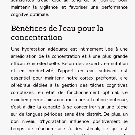
suffisantes d'eau tout au long de la journée pour
maintenir la vigilance et favoriser une performance
cognitve optimale.
Bénéfices de l'eau pour la
concentration
Une hydratation adéquate est intimement liée à une
amélioration de la concentration et à une plus grande
efficacité intellectuelle. Selon des experts en nutrition
et en productivité, l'apport en eau suffisant est
essentiel pour maintenir notre cortex préfrontal, aire
cérébrale dédiée à la gestion des tâches cognitives
complexes, en état de fonctionnement optimal. Ce
maintien permet ainsi une meilleure attention soutenue,
c'est-à-dire la capacité à se concentrer sur une tâche
sur de longues périodes sans être distrait. De plus, un
bon niveau d'hydratation influence positivement le
temps de réaction face à des stimuli, ce qui est