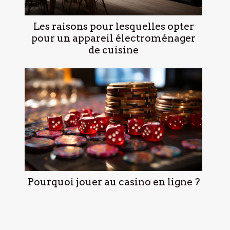
Les raisons pour lesquelles opter
pour un appareil électroménager
de cuisine
Pourquoi jouer au casino en ligne ?