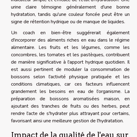
urine claire témoigne généralement d'une bonne
hydratation, tandis qu'une couleur foncée peut être un
signe de rétention hydrique ou de manque de liquides.
Un coach en bien-être suggérerait également
d'incorporer des aliments riches en eau dans le régime
alimentaire. Les fruits et les légumes, comme les
concombres, les tomates et les pastèques, contribuent
de manière significative à l'apport hydrique quotidien. Il
est aussi pertinent de moduler la consommation de
boissons selon l'activité physique pratiquée et les
conditions climatiques, car ces facteurs influencent
grandement les besoins en eau de l'organisme. La
préparation de boissons aromatisées maison, en
ajoutant des tranches de fruits ou des herbes, peut
rendre l'acte de s'hydrater plus attrayant pour certains,
favorisant ainsi une meilleure gestion de l'hydratation.
Impact de la qualité de l'eau sur