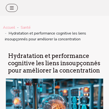
Accueil
Santé
Hydratation et performance cognitive les liens
insoupçonnés pour améliorer la concentration
Hydratation et performance
cognitive les liens insoupçonnés
pour améliorer la concentration