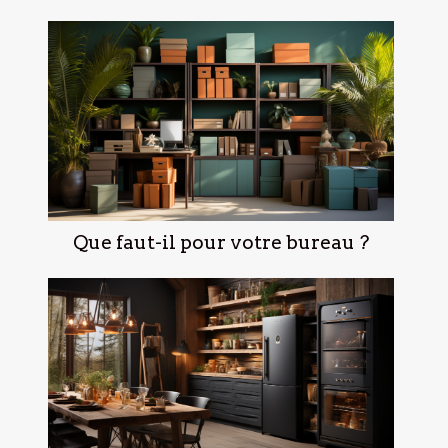
Que faut-il pour votre bureau ?