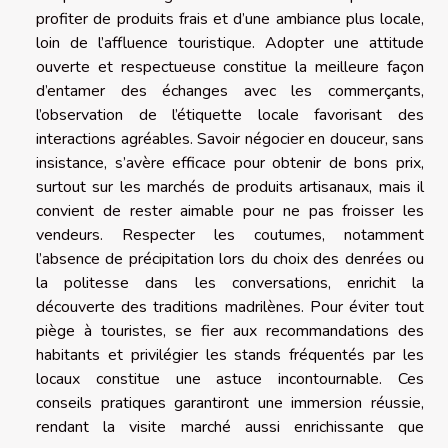
profiter de produits frais et d’une ambiance plus locale,
loin de l’affluence touristique. Adopter une attitude
ouverte et respectueuse constitue la meilleure façon
d’entamer des échanges avec les commerçants,
l’observation de l’étiquette locale favorisant des
interactions agréables. Savoir négocier en douceur, sans
insistance, s’avère efficace pour obtenir de bons prix,
surtout sur les marchés de produits artisanaux, mais il
convient de rester aimable pour ne pas froisser les
vendeurs. Respecter les coutumes, notamment
l’absence de précipitation lors du choix des denrées ou
la politesse dans les conversations, enrichit la
découverte des traditions madrilènes. Pour éviter tout
piège à touristes, se fier aux recommandations des
habitants et privilégier les stands fréquentés par les
locaux constitue une astuce incontournable. Ces
conseils pratiques garantiront une immersion réussie,
rendant la visite marché aussi enrichissante que