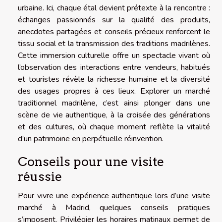
urbaine. Ici, chaque étal devient prétexte à la rencontre :
échanges passionnés sur la qualité des produits,
anecdotes partagées et conseils précieux renforcent le
tissu social et la transmission des traditions madrilènes.
Cette immersion culturelle offre un spectacle vivant où
l’observation des interactions entre vendeurs, habitués
et touristes révèle la richesse humaine et la diversité
des usages propres à ces lieux. Explorer un marché
traditionnel madrilène, c’est ainsi plonger dans une
scène de vie authentique, à la croisée des générations
et des cultures, où chaque moment reflète la vitalité
d’un patrimoine en perpétuelle réinvention.
Conseils pour une visite
réussie
Pour vivre une expérience authentique lors d’une visite
marché à Madrid, quelques conseils pratiques
s’imposent. Privilégier les horaires matinaux permet de