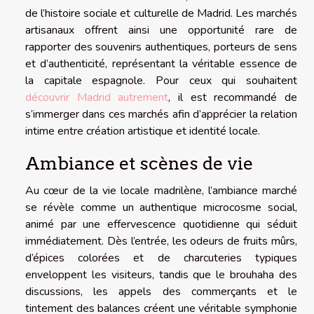
de l’histoire sociale et culturelle de Madrid. Les marchés
artisanaux offrent ainsi une opportunité rare de
rapporter des souvenirs authentiques, porteurs de sens
et d’authenticité, représentant la véritable essence de
la capitale espagnole. Pour ceux qui souhaitent
découvrir Madrid autrement
, il est recommandé de
s’immerger dans ces marchés afin d’apprécier la relation
intime entre création artistique et identité locale.
Ambiance et scènes de vie
Au cœur de la vie locale madrilène, l’ambiance marché
se révèle comme un authentique microcosme social,
animé par une effervescence quotidienne qui séduit
immédiatement. Dès l’entrée, les odeurs de fruits mûrs,
d’épices colorées et de charcuteries typiques
enveloppent les visiteurs, tandis que le brouhaha des
discussions, les appels des commerçants et le
tintement des balances créent une véritable symphonie