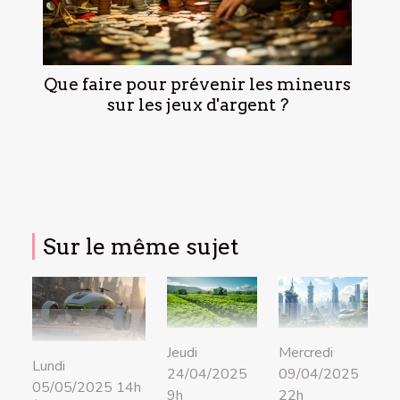
Que faire pour prévenir les mineurs
sur les jeux d'argent ?
Sur le même sujet
Jeudi
Mercredi
Lundi
24/04/2025
09/04/2025
05/05/2025 14h
9h
22h