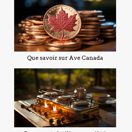
Que savoir sur Ave Canada