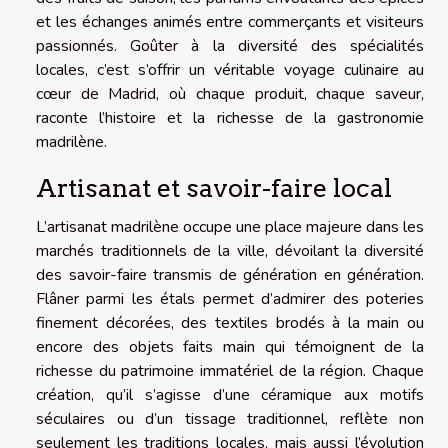
et les échanges animés entre commerçants et visiteurs
passionnés. Goûter à la diversité des spécialités
locales, c’est s’offrir un véritable voyage culinaire au
cœur de Madrid, où chaque produit, chaque saveur,
raconte l’histoire et la richesse de la gastronomie
madrilène.
Artisanat et savoir-faire local
L’artisanat madrilène occupe une place majeure dans les
marchés traditionnels de la ville, dévoilant la diversité
des savoir-faire transmis de génération en génération.
Flâner parmi les étals permet d’admirer des poteries
finement décorées, des textiles brodés à la main ou
encore des objets faits main qui témoignent de la
richesse du patrimoine immatériel de la région. Chaque
création, qu’il s’agisse d’une céramique aux motifs
séculaires ou d’un tissage traditionnel, reflète non
seulement les traditions locales, mais aussi l’évolution