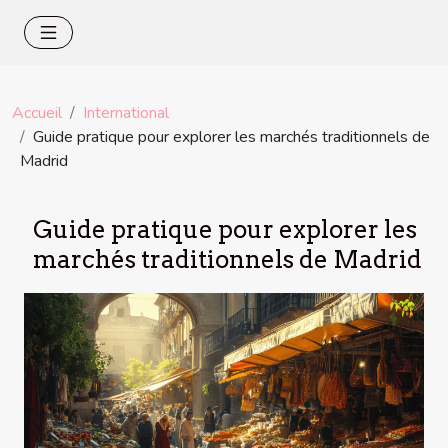
Accueil
International
Guide pratique pour explorer les marchés traditionnels de
Madrid
Guide pratique pour explorer les
marchés traditionnels de Madrid