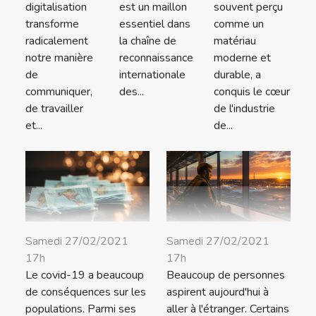
digitalisation
est un maillon
souvent perçu
transforme
essentiel dans
comme un
radicalement
la chaîne de
matériau
notre manière
reconnaissance
moderne et
de
internationale
durable, a
communiquer,
des...
conquis le cœur
de travailler
de l'industrie
et...
de...
Samedi 27/02/2021
Samedi 27/02/2021
17h
17h
Le covid-19 a beaucoup
Beaucoup de personnes
de conséquences sur les
aspirent aujourd'hui à
populations. Parmi ses
aller à l'étranger. Certains