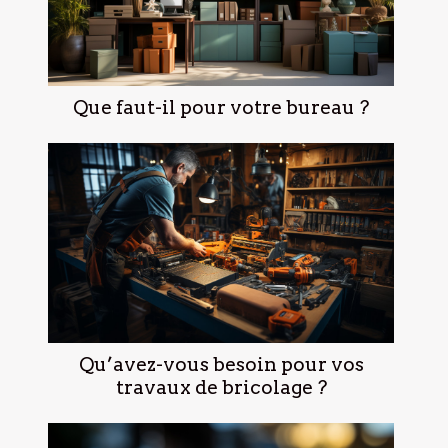
Que faut-il pour votre bureau ?
Qu’avez-vous besoin pour vos
travaux de bricolage ?